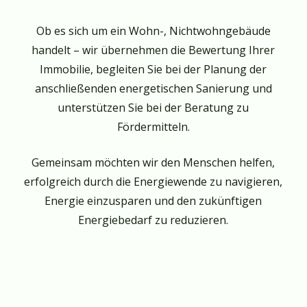
Ob es sich um ein Wohn-, Nichtwohngebäude
handelt – wir übernehmen die Bewertung Ihrer
Immobilie, begleiten Sie bei der Planung der
anschließenden energetischen Sanierung und
unterstützen Sie bei der Beratung zu
Fördermitteln.
Gemeinsam möchten wir den Menschen helfen,
erfolgreich durch die Energiewende zu navigieren,
Energie einzusparen und den zukünftigen
Energiebedarf zu reduzieren.