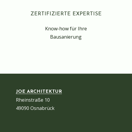
ZERTIFIZIERTE EXPERTISE
Know-how für Ihre
Bausanierung
JOE ARCHITEKTUR
Rheinstraße 10
49090 Osnabrück