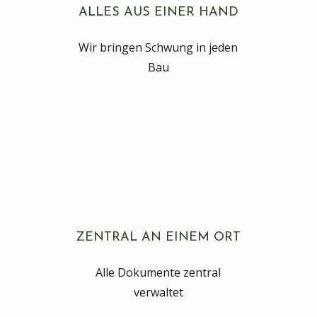
ALLES AUS EINER HAND
Wir bringen Schwung in jeden
Bau
ZENTRAL AN EINEM ORT
Alle Dokumente zentral
verwaltet