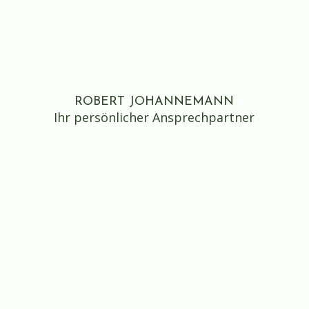
ROBERT JOHANNEMANN
Ihr persönlicher Ansprechpartner