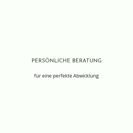
PERSÖNLICHE BERATUNG
für eine perfekte Abwicklung